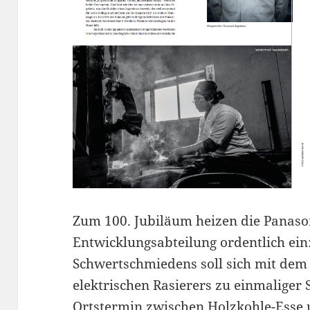
Zum 100. Jubiläum heizen die Panaso
Entwicklungsabteilung ordentlich ein
Schwertschmiedens soll sich mit dem
elektrischen Rasierers zu einmaliger 
Ortstermin zwischen Holzkohle-Esse 