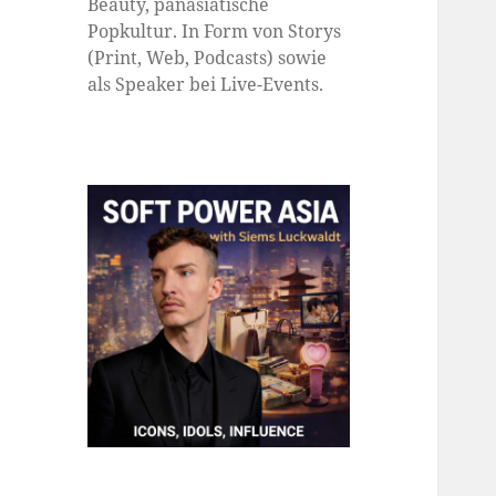
Beauty, panasiatische
Popkultur. In Form von Storys
(Print, Web, Podcasts) sowie
als Speaker bei Live-Events.