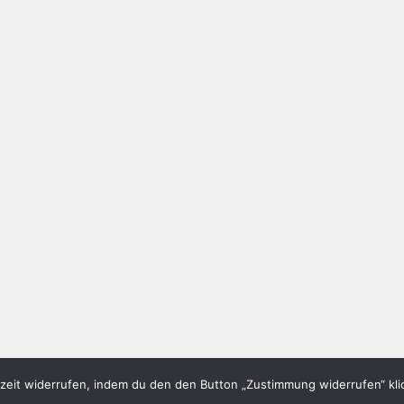
eit widerrufen, indem du den den Button „Zustimmung widerrufen“ klic