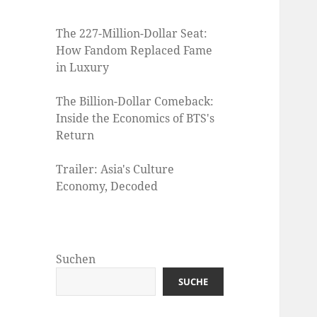
The 227-Million-Dollar Seat:
How Fandom Replaced Fame
in Luxury
The Billion-Dollar Comeback:
Inside the Economics of BTS's
Return
Trailer: Asia's Culture
Economy, Decoded
Suchen
SUCHE