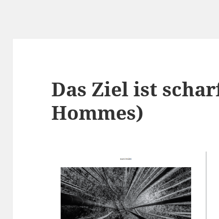
Das Ziel ist schar
Hommes)