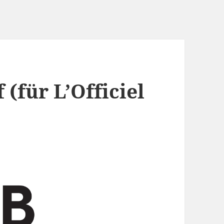
f (für L’Officiel