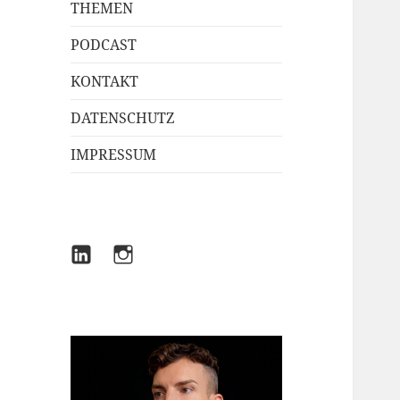
THEMEN
PODCAST
KONTAKT
DATENSCHUTZ
IMPRESSUM
LINKEDIN
INSTAGRAM