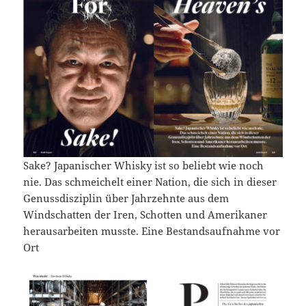
Sake? Japanischer Whisky ist so beliebt wie noch
nie. Das schmeichelt einer Nation, die sich in dieser
Genussdisziplin über Jahrzehnte aus dem
Windschatten der Iren, Schotten und Amerikaner
herausarbeiten musste. Eine Bestandsaufnahme vor
Ort