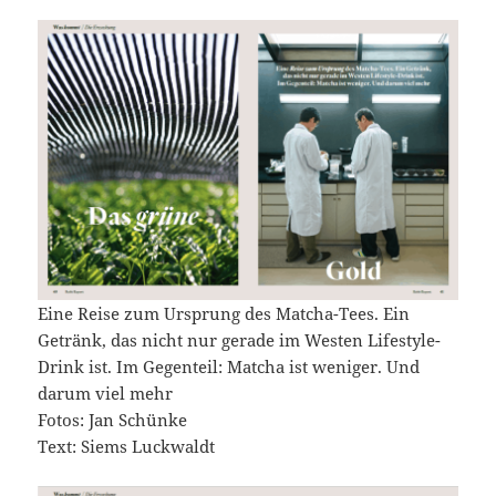
Eine Reise zum Ursprung des Matcha-Tees. Ein
Getränk, das nicht nur gerade im Westen Lifestyle-
Drink ist. Im Gegenteil: Matcha ist weniger. Und
darum viel mehr
Fotos: Jan Schünke
Text: Siems Luckwaldt