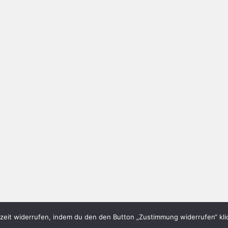
eit widerrufen, indem du den den Button „Zustimmung widerrufen“ klic