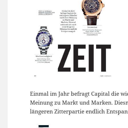
Einmal im Jahr befragt Capital die wi
Meinung zu Markt und Marken. Diesma
längeren Zitterpartie endlich Entspa