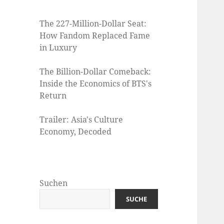
The 227-Million-Dollar Seat:
How Fandom Replaced Fame
in Luxury
The Billion-Dollar Comeback:
Inside the Economics of BTS's
Return
Trailer: Asia's Culture
Economy, Decoded
Suchen
SUCHE