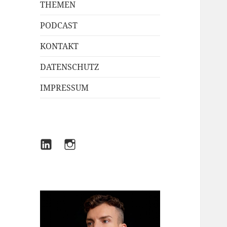
THEMEN
PODCAST
KONTAKT
DATENSCHUTZ
IMPRESSUM
LINKEDIN
INSTAGRAM