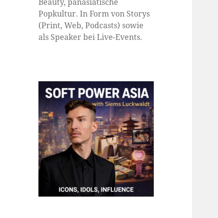
Beauty, panasiatische
Popkultur. In Form von Storys
(Print, Web, Podcasts) sowie
als Speaker bei Live-Events.