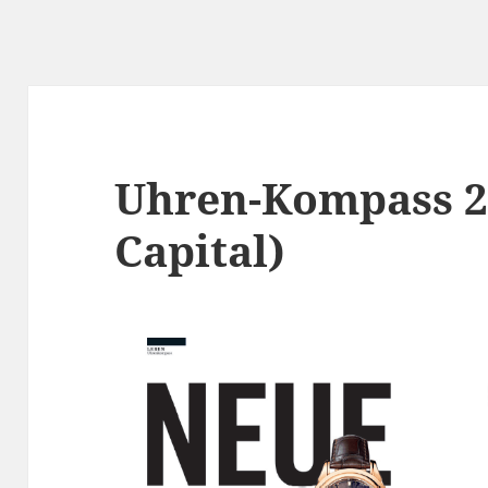
Uhren-Kompass 2
Capital)