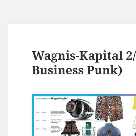
Wagnis-Kapital 2/
Business Punk)