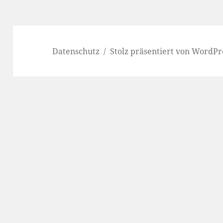
Datenschutz
Stolz präsentiert von WordPr