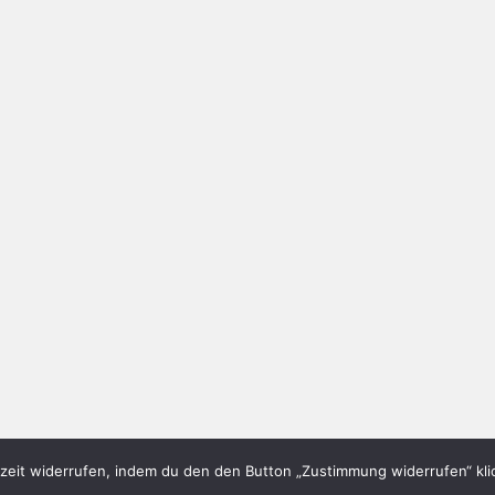
eit widerrufen, indem du den den Button „Zustimmung widerrufen“ klic