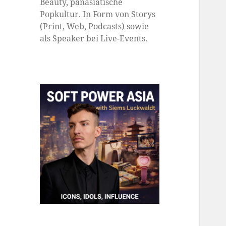
Beauty, panasiatische
Popkultur. In Form von Storys
(Print, Web, Podcasts) sowie
als Speaker bei Live-Events.