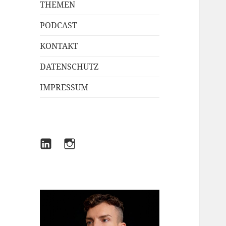
THEMEN
PODCAST
KONTAKT
DATENSCHUTZ
IMPRESSUM
LINKEDIN
INSTAGRAM