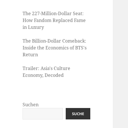
The 227-Million-Dollar Seat:
How Fandom Replaced Fame
in Luxury
The Billion-Dollar Comeback:
Inside the Economics of BTS's
Return
Trailer: Asia's Culture
Economy, Decoded
Suchen
SUCHE