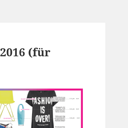
2016 (für