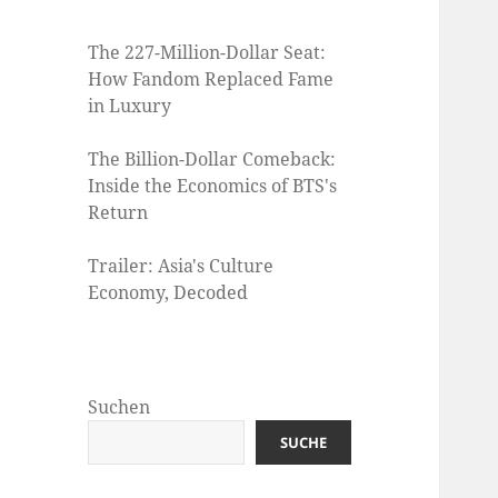
The 227-Million-Dollar Seat:
How Fandom Replaced Fame
in Luxury
The Billion-Dollar Comeback:
Inside the Economics of BTS's
Return
Trailer: Asia's Culture
Economy, Decoded
Suchen
SUCHE