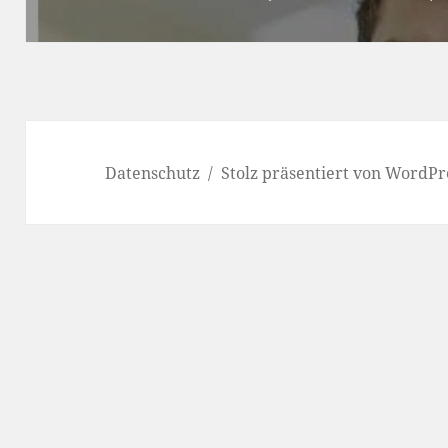
Datenschutz
Stolz präsentiert von WordPr