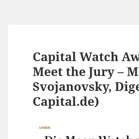
Capital Watch Aw
Meet the Jury – 
Svojanovsky, Dige
Capital.de)