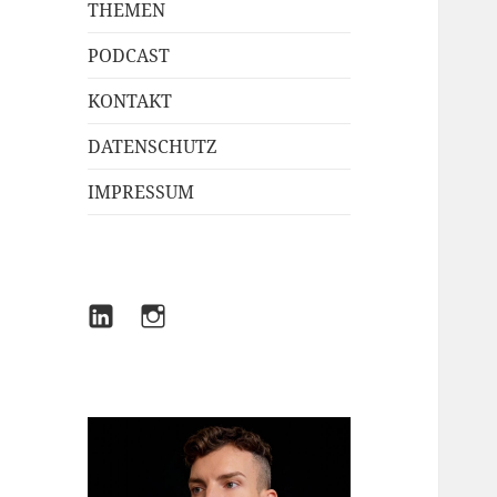
THEMEN
PODCAST
KONTAKT
DATENSCHUTZ
IMPRESSUM
LINKEDIN
INSTAGRAM