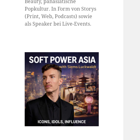
Beauty, panasiatische
Popkultur. In Form von Storys
(Print, Web, Podcasts) sowie
als Speaker bei Live-Events.