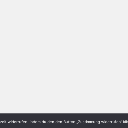
eit widerrufen, indem du den den Button „Zustimmung widerrufen“ klic