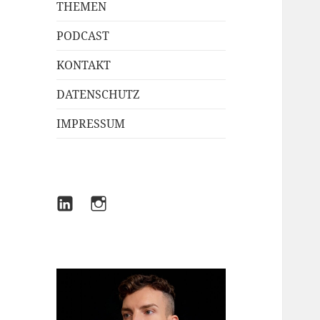
THEMEN
PODCAST
KONTAKT
DATENSCHUTZ
IMPRESSUM
LINKEDIN
INSTAGRAM