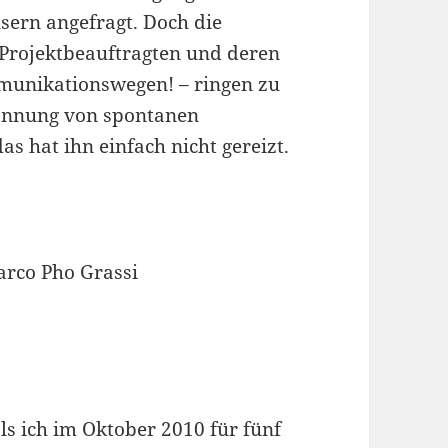
sern angefragt. Doch die
 Projektbeauftragten und deren
munikationswegen! – ringen zu
pannung von spontanen
 hat ihn einfach nicht gereizt.
ls ich im Oktober 2010 für fünf