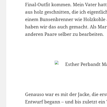
Final-Outfit kommen. Mein Vater hatt
aus holz geschnitten, die ich eigent
einem Bunsenbrenner wie Holzkohle a
haben wir das auch gemacht. Als Marc
anderen Paare selber zu bearbeiten.
Genauso war es mit der Jacke, die ers
Entwurf begann – und bis zuletzt ei