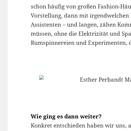
schon häufig von großen Fashion-Häu
Vorstellung, dann mit irgendwelchen
Assistenten – und langen, zähen Kom
müssen, ohne die Elektrizität und S
Rumspinnereien und Experimenten, das
Wie ging es dann weiter?
Konkret entschieden haben wir uns, a