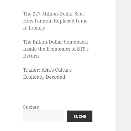
The 227-Million-Dollar Seat:
How Fandom Replaced Fame
in Luxury
The Billion-Dollar Comeback:
Inside the Economics of BTS's
Return
Trailer: Asia's Culture
Economy, Decoded
Suchen
SUCHE