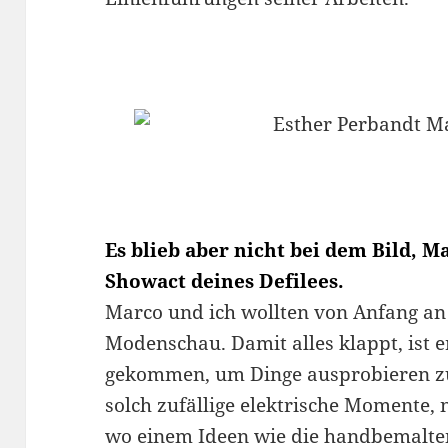
Es blieb aber nicht bei dem Bild, 
Showact deines Defilees.
Marco und ich wollten von Anfang an
Modenschau. Damit alles klappt, ist 
gekommen, um Dinge ausprobieren zu
solch zufällige elektrische Momente,
wo einem Ideen wie die handbemalten