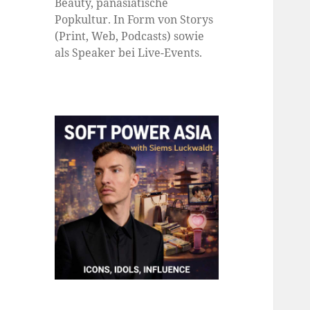
Beauty, panasiatische
Popkultur. In Form von Storys
(Print, Web, Podcasts) sowie
als Speaker bei Live-Events.