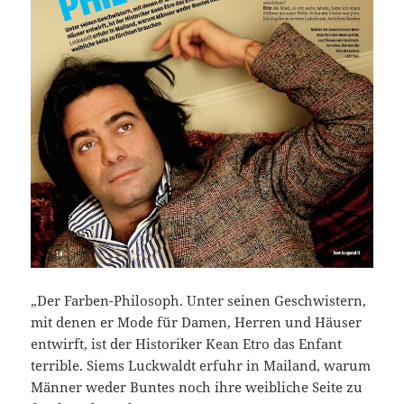
„Der Farben-Philosoph. Unter seinen Geschwistern,
mit denen er Mode für Damen, Herren und Häuser
entwirft, ist der Historiker Kean Etro das Enfant
terrible. Siems Luckwaldt erfuhr in Mailand, warum
Männer weder Buntes noch ihre weibliche Seite zu