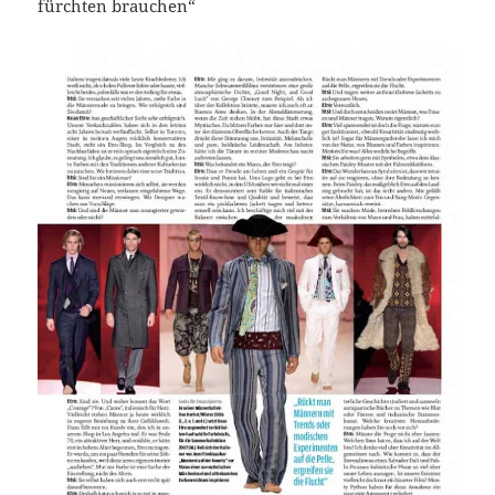
fürchten brauchen“