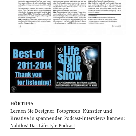
HÖRTIPP:
Lernen Sie Designer, Fotografen, Künstler und
Kreative in spannenden Podcast-Interviews kennen:
Nahtlos! Das Lifestyle Podcast