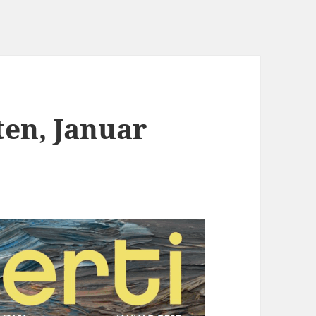
ten, Januar