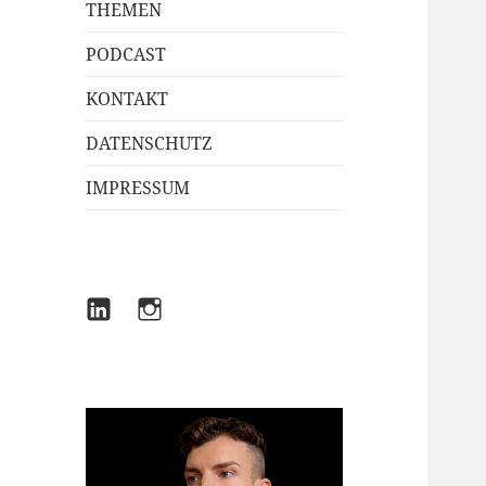
THEMEN
PODCAST
KONTAKT
DATENSCHUTZ
IMPRESSUM
LINKEDIN
INSTAGRAM