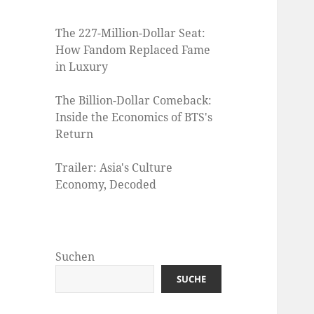
The 227-Million-Dollar Seat:
How Fandom Replaced Fame
in Luxury
The Billion-Dollar Comeback:
Inside the Economics of BTS's
Return
Trailer: Asia's Culture
Economy, Decoded
Suchen
SUCHE