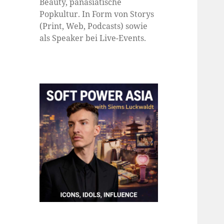
Beauty, panasiatische
Popkultur. In Form von Storys
(Print, Web, Podcasts) sowie
als Speaker bei Live-Events.