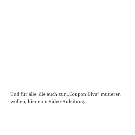
Und für alle, die auch zur „Coupon Diva” mutieren
wollen, hier eine Video-Anleitung: