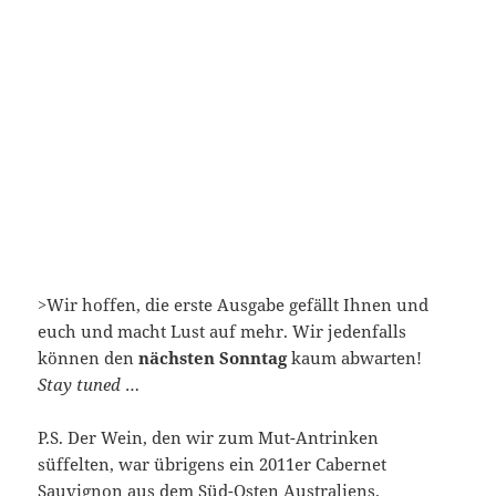
>Wir hoffen, die erste Ausgabe gefällt Ihnen und
euch und macht Lust auf mehr. Wir jedenfalls
können den
nächsten Sonntag
kaum abwarten!
Stay tuned
…
P.S. Der Wein, den wir zum Mut-Antrinken
süffelten, war übrigens ein 2011er Cabernet
Sauvignon aus dem Süd-Osten Australiens.