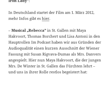
Iron Lady”
:
In Deutschland startet der Film am 1. März 2012,
mehr Infos gibt es
hier
.
–
Musical „Rebecca”
in St. Gallen mit Maya
Hakvoort, Thomas Borchert und Lisa Antoni in den
Hauptrollen Im Podcast haben wir aus Gründen der
Audioqualität einen kurzen Ausschnitt der Wiener
Fassung mit Susan Rigvava-Dumas als Mrs. Danvers
angespielt. Hier nun Maya Hakvoort, die der jungen
Mrs. De Winter in St. Gallen das Fürchten lehrt –
und uns in ihrer Rolle restlos begeistert hat: