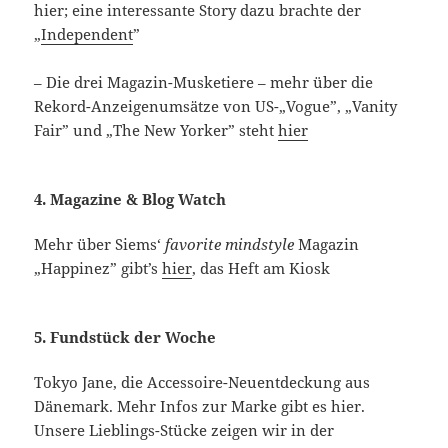
hier; eine interessante Story dazu brachte der
„
Independent
”
– Die drei Magazin-Musketiere – mehr über die
Rekord-Anzeigenumsätze von US-„Vogue”, „Vanity
Fair” und „The New Yorker” steht
hier
4. Magazine & Blog Watch
Mehr über Siems‘
favorite mindstyle
Magazin
„Happinez” gibt’s
hier
, das Heft am Kiosk
5. Fundstück der Woche
Tokyo Jane, die Accessoire-Neuentdeckung aus
Dänemark. Mehr Infos zur Marke gibt es hier.
Unsere Lieblings-Stücke zeigen wir in der