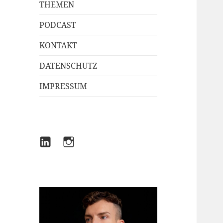
THEMEN
PODCAST
KONTAKT
DATENSCHUTZ
IMPRESSUM
LINKEDIN
INSTAGRAM