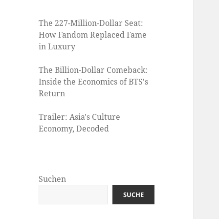
The 227-Million-Dollar Seat:
How Fandom Replaced Fame
in Luxury
The Billion-Dollar Comeback:
Inside the Economics of BTS's
Return
Trailer: Asia's Culture
Economy, Decoded
Suchen
SUCHE