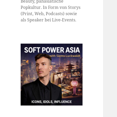
Beauty, panasiatische
Popkultur. In Form von Storys
(Print, Web, Podcasts) sowie
als Speaker bei Live-Events.