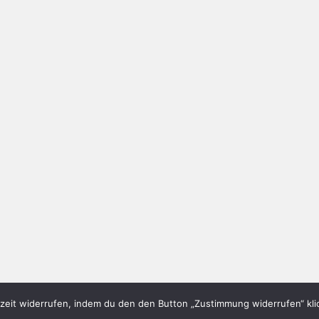
eit widerrufen, indem du den den Button „Zustimmung widerrufen“ klic