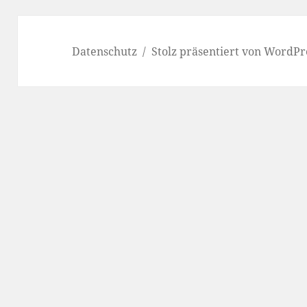
Datenschutz
Stolz präsentiert von WordPr