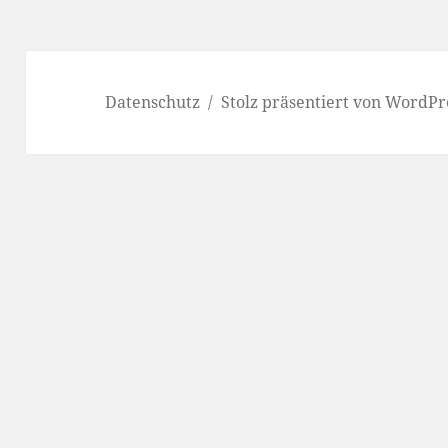
Datenschutz
Stolz präsentiert von WordPr