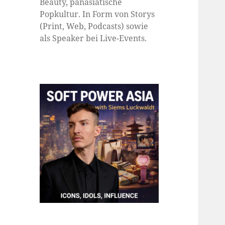
Beauty, panasiatische
Popkultur. In Form von Storys
(Print, Web, Podcasts) sowie
als Speaker bei Live-Events.