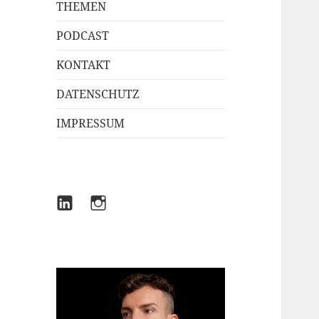
THEMEN
PODCAST
KONTAKT
DATENSCHUTZ
IMPRESSUM
LINKEDIN
INSTAGRAM