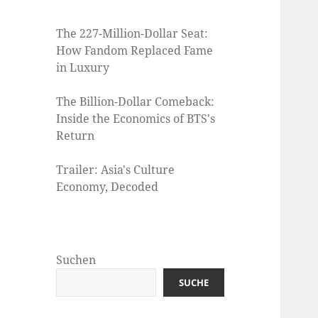
The 227-Million-Dollar Seat:
How Fandom Replaced Fame
in Luxury
The Billion-Dollar Comeback:
Inside the Economics of BTS's
Return
Trailer: Asia's Culture
Economy, Decoded
Suchen
SUCHE