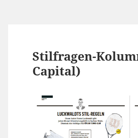
Stilfragen-Kolum
Capital)