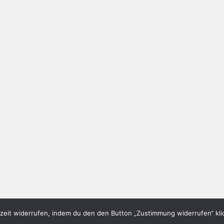
eit widerrufen, indem du den den Button „Zustimmung widerrufen“ klic