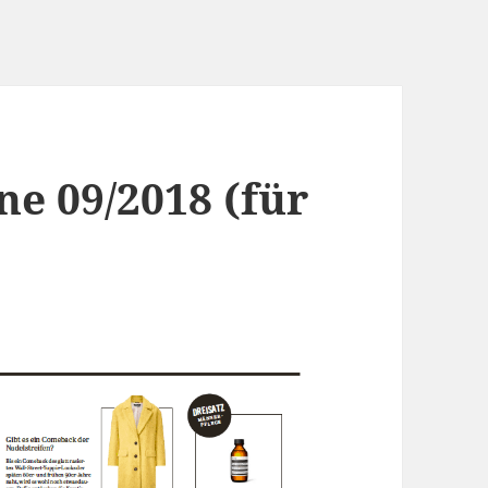
ne 09/2018 (für