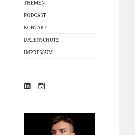
THEMEN
PODCAST
KONTAKT
DATENSCHUTZ
IMPRESSUM
LINKEDIN
INSTAGRAM