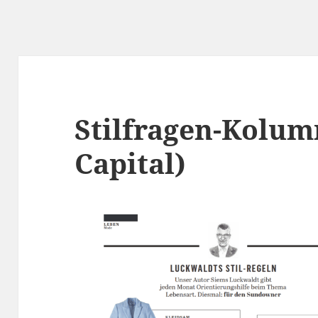
Stilfragen-Kolumn
Capital)