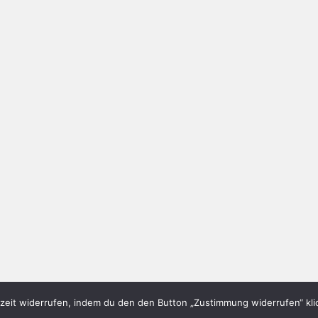
eit widerrufen, indem du den den Button „Zustimmung widerrufen“ klic