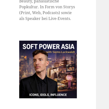
Beauty, panasiatische
Popkultur. In Form von Storys
(Print, Web, Podcasts) sowie
als Speaker bei Live-Events.