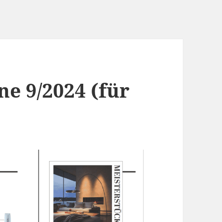
e 9/2024 (für