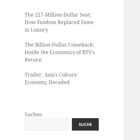
The 227-Million-Dollar Seat:
How Fandom Replaced Fame
in Luxury
The Billion-Dollar Comeback:
Inside the Economics of BTS's
Return
Trailer: Asia's Culture
Economy, Decoded
Suchen
SUCHE