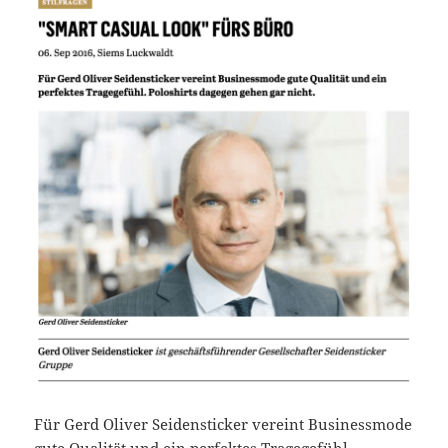
Für Gerd Oliver Seidensticker vereint Businessmode