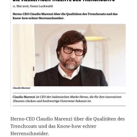
Herno-CEO Claudio Marenzi über die Qualitäten des
Trenchcoats und das Know-how echter
Herrenschneider.