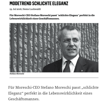
Für Moreschi-CEO Stefano Moreschi passt „schlichte
Eleganz“ perfekt in die Lebenswirklichkeit eines
Geschäftsmannes.