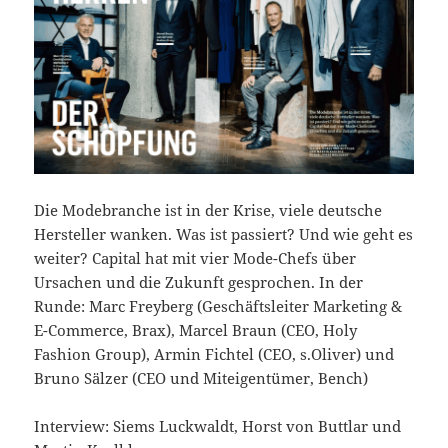
Die Modebranche ist in der Krise, viele deutsche
Hersteller wanken. Was ist passiert? Und wie geht es
weiter? Capital hat mit vier Mode-Chefs über
Ursachen und die Zukunft gesprochen. In der
Runde: Marc Freyberg (Geschäftsleiter Marketing &
E-Commerce, Brax), Marcel Braun (CEO, Holy
Fashion Group), Armin Fichtel (CEO, s.Oliver) und
Bruno Sälzer (CEO und Miteigentümer, Bench)
Interview: Siems Luckwaldt, Horst von Buttlar und