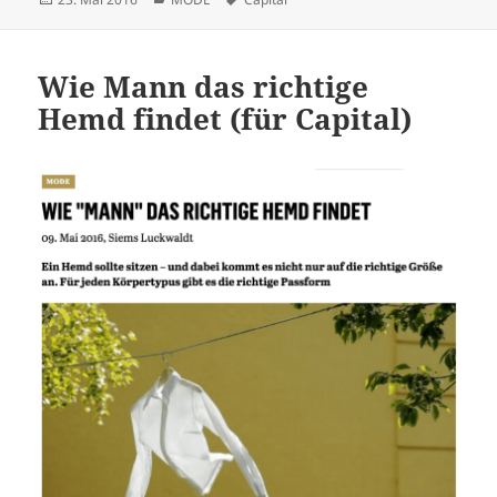
am
Wie Mann das richtige
Hemd findet (für Capital)