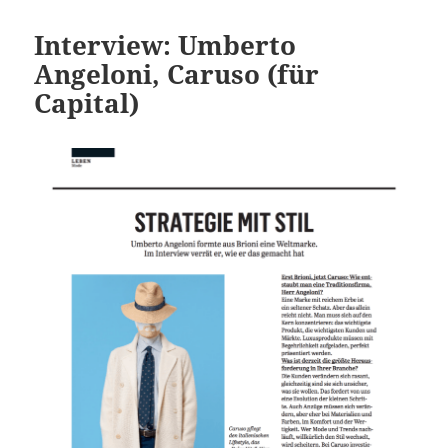
Interview: Umberto
Angeloni, Caruso (für
Capital)