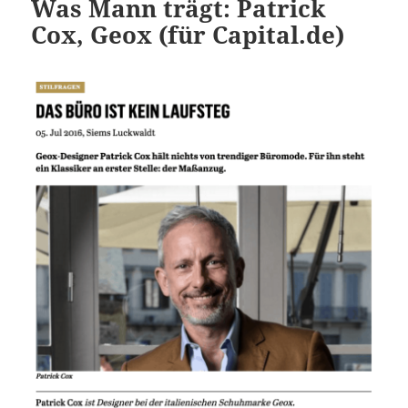
Was Mann trägt: Patrick
Cox, Geox (für Capital.de)