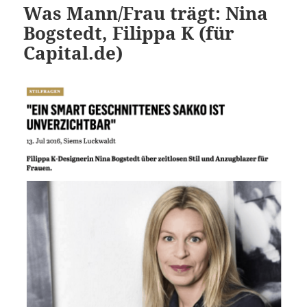
Was Mann/Frau trägt: Nina
Bogstedt, Filippa K (für
Capital.de)