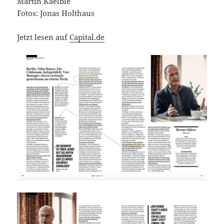
Martin Kaelble
Fotos: Jonas Holthaus
Jetzt lesen auf
Capital.de