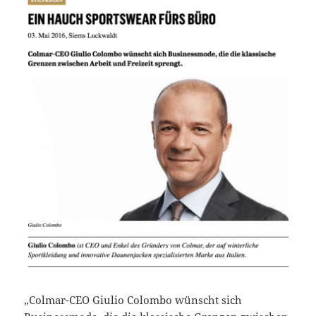
„Colmar-CEO Giulio Colombo wünscht sich