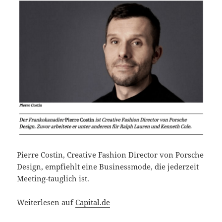
Pierre Costin, Creative Fashion Director von Porsche
Design, empfiehlt eine Businessmode, die jederzeit
Meeting-tauglich ist.
Weiterlesen auf
Capital.de