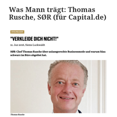
Was Mann trägt: Thomas
Rusche, SØR (für Capital.de)