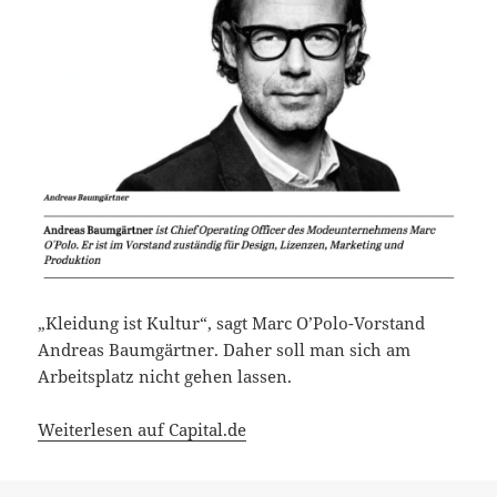
„Kleidung ist Kultur“, sagt Marc O’Polo-Vorstand
Andreas Baumgärtner. Daher soll man sich am
Arbeitsplatz nicht gehen lassen.
Weiterlesen auf Capital.de