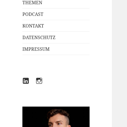
THEMEN
PODCAST
KONTAKT
DATENSCHUTZ
IMPRESSUM
LINKEDIN
INSTAGRAM