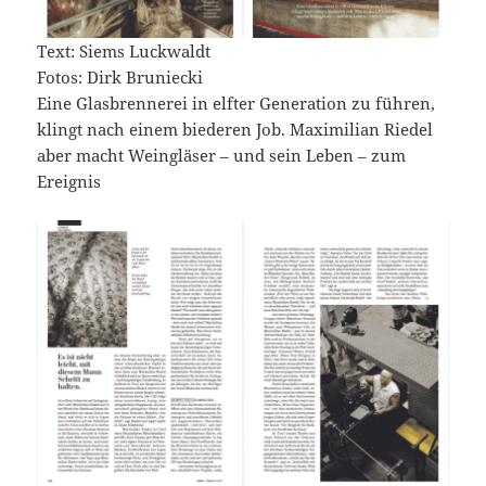
Text: Siems Luckwaldt
Fotos: Dirk Bruniecki
Eine Glasbrennerei in elfter Generation zu führen,
klingt nach einem biederen Job. Maximilian Riedel
aber macht Weingläser – und sein Leben – zum
Ereignis