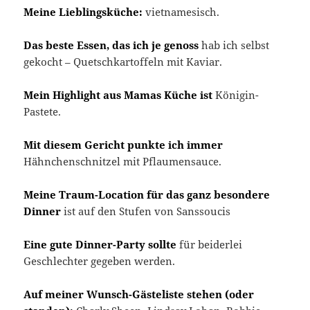
Meine Lieblingsküche:
vietnamesisch.
Das beste Essen, das ich je genoss
hab ich selbst
gekocht – Quetschkartoffeln mit Kaviar.
Mein Highlight aus Mamas Küche ist
Königin-
Pastete.
Mit diesem Gericht punkte ich immer
Hähnchenschnitzel mit Pflaumensauce.
Meine Traum-Location für das ganz besondere
Dinner
ist auf den Stufen von Sanssoucis
Eine gute Dinner-Party sollte
für beiderlei
Geschlechter gegeben werden.
Auf meiner Wunsch-Gästeliste stehen (oder