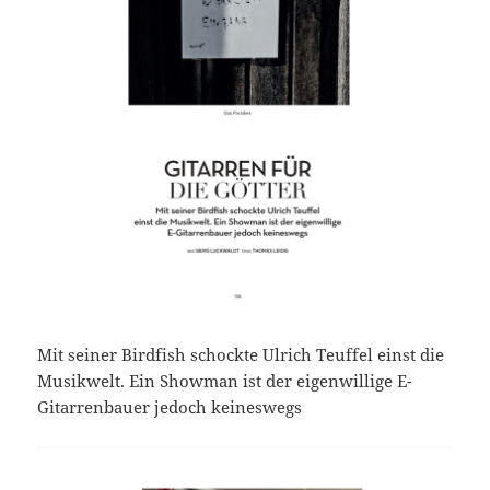
Mit seiner Birdfish schockte Ulrich Teuffel einst die
Musikwelt. Ein Showman ist der eigenwillige E-
Gitarrenbauer jedoch keineswegs