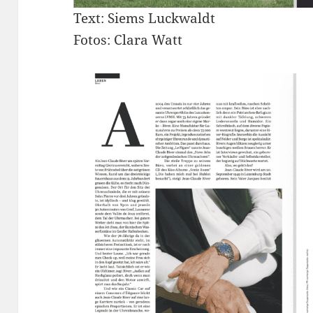
Text: Siems Luckwaldt
Fotos: Clara Watt