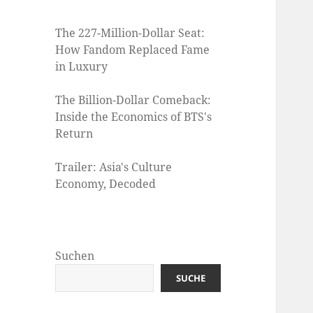
The 227-Million-Dollar Seat:
How Fandom Replaced Fame
in Luxury
The Billion-Dollar Comeback:
Inside the Economics of BTS's
Return
Trailer: Asia's Culture
Economy, Decoded
Suchen
SUCHE