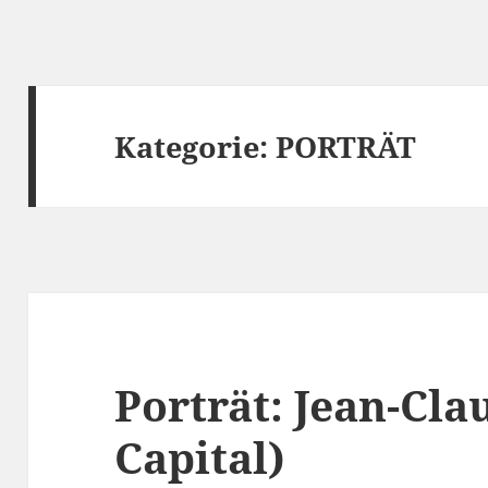
Kategorie:
PORTRÄT
Porträt: Jean-Cla
Capital)