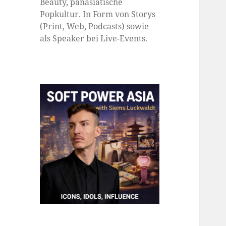
Beauty, panasiatische
Popkultur. In Form von Storys
(Print, Web, Podcasts) sowie
als Speaker bei Live-Events.