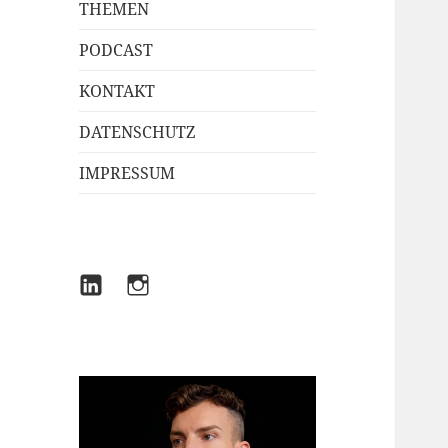
THEMEN
PODCAST
KONTAKT
DATENSCHUTZ
IMPRESSUM
LINKEDIN
INSTAGRAM