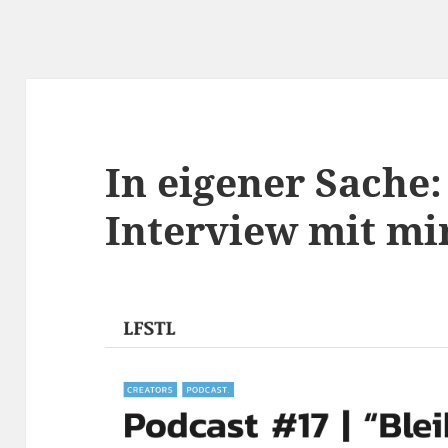
In eigener Sache:
Interview mit mir 