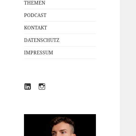
THEMEN
PODCAST
KONTAKT
DATENSCHUTZ
IMPRESSUM
LINKEDIN
INSTAGRAM