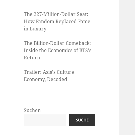
The 227-Million-Dollar Seat:
How Fandom Replaced Fame
in Luxury
The Billion-Dollar Comeback:
Inside the Economics of BTS's
Return
Trailer: Asia's Culture
Economy, Decoded
Suchen
SUCHE