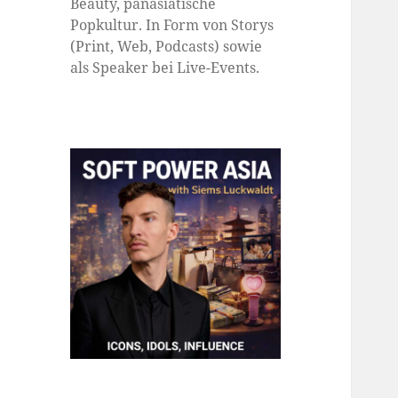
Beauty, panasiatische
Popkultur. In Form von Storys
(Print, Web, Podcasts) sowie
als Speaker bei Live-Events.