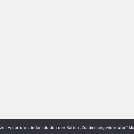
eit widerrufen, indem du den den Button „Zustimmung widerrufen“ klic