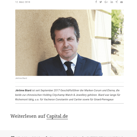
Weiterlesen auf
Capital.de