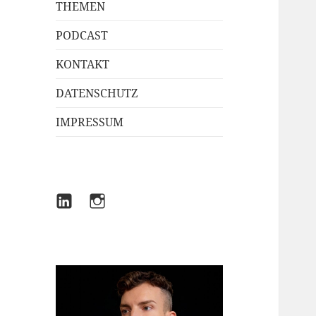
THEMEN
PODCAST
KONTAKT
DATENSCHUTZ
IMPRESSUM
LINKEDIN
INSTAGRAM