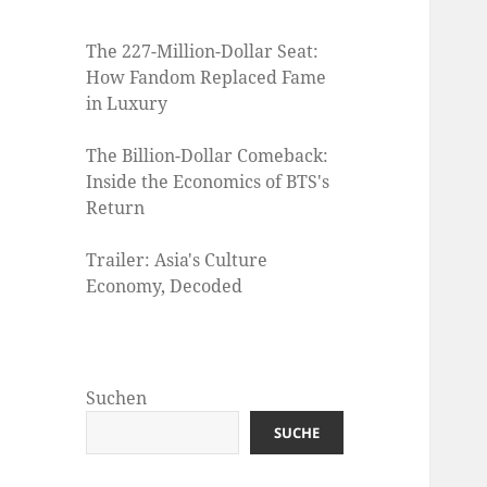
The 227-Million-Dollar Seat:
How Fandom Replaced Fame
in Luxury
The Billion-Dollar Comeback:
Inside the Economics of BTS's
Return
Trailer: Asia's Culture
Economy, Decoded
Suchen
SUCHE