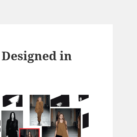
Designed in