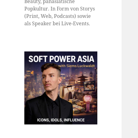
Beauty, panasiatische
Popkultur. In Form von Storys
(Print, Web, Podcasts) sowie
als Speaker bei Live-Events.